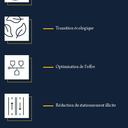
Transition écologique
Optimisation de l’offre
Réduction du stationnement illicite