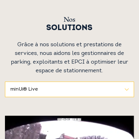
Nos
SOLUTIONS
Grâce à nos solutions et prestations de
services, nous aidons les gestionnaires de
parking, exploitants et EPCI à optimiser leur
espace de stationnement.