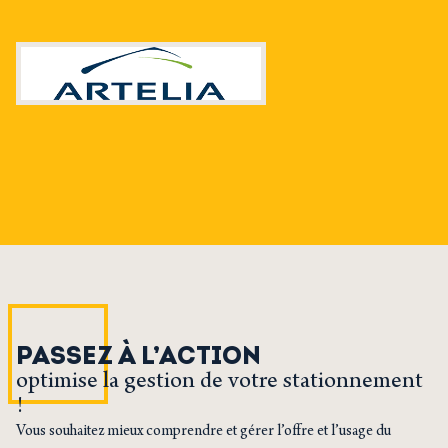
PASSEZ À L’ACTION
optimise la gestion de votre stationnement
!
Vous souhaitez mieux comprendre et gérer l’offre et l’usage du