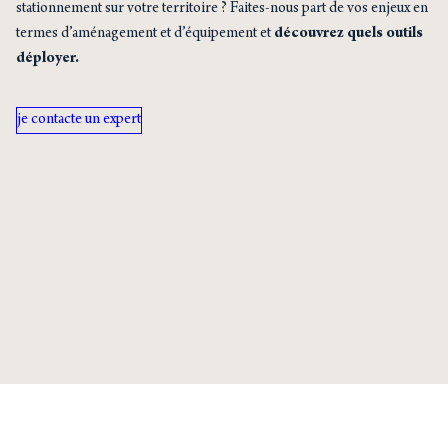
stationnement sur votre territoire ? Faites-nous part de vos enjeux en
termes d’aménagement et d’équipement et
découvrez quels outils
déployer.
je contacte un expert