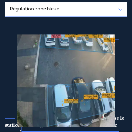
La ville de Saint-Médard-en-Jalles optimise le
stationnement gratuit dans son centre-ville avec