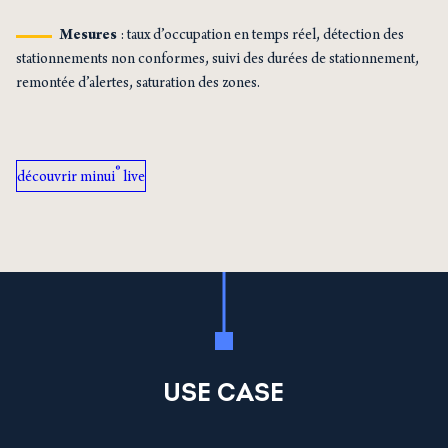
Mesures
: taux d’occupation en temps réel, détection des
stationnements non conformes, suivi des durées de stationnement,
remontée d’alertes, saturation des zones.
®
découvrir minui
live
USE CASE