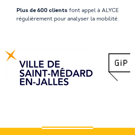
Plus de 600 clients
font appel à ALYCE
régulièrement pour analyser la mobilité.