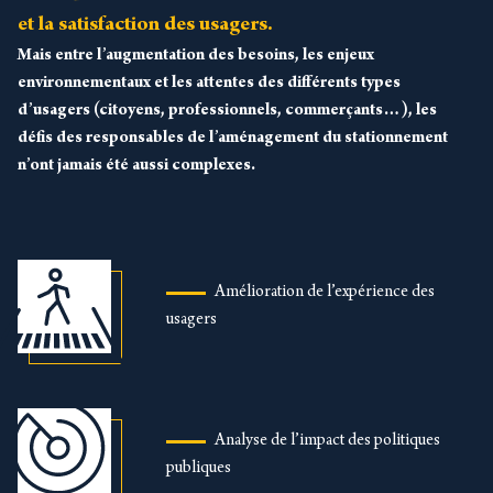
et la satisfaction des usagers.
Mais entre l’augmentation des besoins, les enjeux
environnementaux et les attentes des différents types
d’usagers (citoyens, professionnels, commerçants…), les
défis des responsables de l’aménagement du stationnement
n’ont jamais été aussi complexes.
Amélioration de l’expérience des
usagers
Analyse de l’impact des politiques
publiques