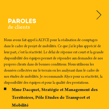
PAROLES
de clients
Nous avons fait appel à ALYCE pour la réalisation de comptages
dans le cadre de projet de mobilités. Ce que j’ai le plus apprécié de
leur part, c’est la réactivité. Le délai de réponse est court et la grande
disponibilité des équipes permet de répondre aux demandes de nos
propres clients dans de bonnes conditions. Nous utilisons les
données collectées sur le terrain en les analysant dans le cadre de
nos études de mobilités. Je recommande Alyce pour sa réactivité, la
disponibilité des équipes et pour la qualité des prestations.
Mme Dacquet, Stratégie et Management des
Territoires, Pôle Etudes de Transport et
Mobilité