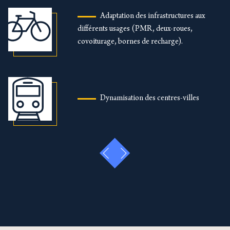
Adaptation des infrastructures aux
différents usages (PMR, deux-roues,
covoiturage, bornes de recharge).
Dynamisation des centres-villes