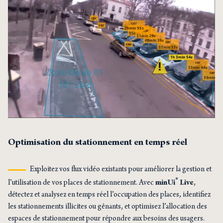
Optimisation du stationnement en temps réel
Exploitez vos flux vidéo existants pour améliorer la gestion et
®
l’utilisation de vos places de stationnement. Avec
minUi
Live
,
détectez et analysez en temps réel l’occupation des places, identifiez
les stationnements illicites ou gênants, et optimisez l’allocation des
espaces de stationnement pour répondre aux besoins des usagers.