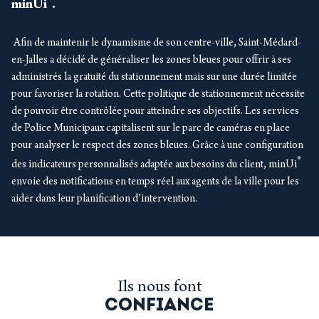
®
minUi
.
Afin de maintenir le dynamisme de son centre-ville, Saint-Médard-
en-Jalles a décidé de généraliser les zones bleues pour offrir à ses
administrés la gratuité du stationnement mais sur une durée limitée
pour favoriser la rotation. Cette politique de stationnement nécessite
de pouvoir être contrôlée pour atteindre ses objectifs. Les services
de Police Municipaux capitalisent sur le parc de caméras en place
pour analyser le respect des zones bleues. Grâce à une configuration
®
des indicateurs personnalisés adaptée aux besoins du client, minUi
envoie des notifications en temps réel aux agents de la ville pour les
aider dans leur planification d’intervention.
Ils nous font
CONFIANCE