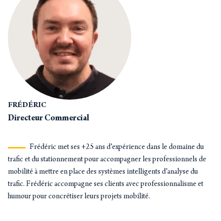
FRÉDÉRIC
Directeur Commercial
Frédéric met ses +25 ans d’expérience dans le domaine du
trafic et du stationnement pour accompagner les professionnels de
mobilité à mettre en place des systèmes intelligents d’analyse du
trafic. Frédéric accompagne ses clients avec professionnalisme et
humour pour concrétiser leurs projets mobilité.