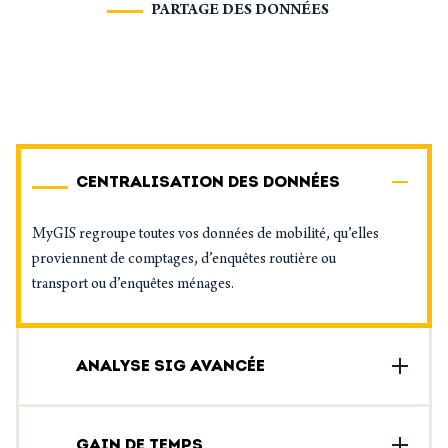
PARTAGE DES DONNÉES
CENTRALISATION DES DONNÉES
MyGIS regroupe toutes vos données de mobilité, qu’elles
proviennent de comptages, d’enquêtes routière ou
transport ou d’enquêtes ménages.
ANALYSE SIG AVANCÉE
GAIN DE TEMPS