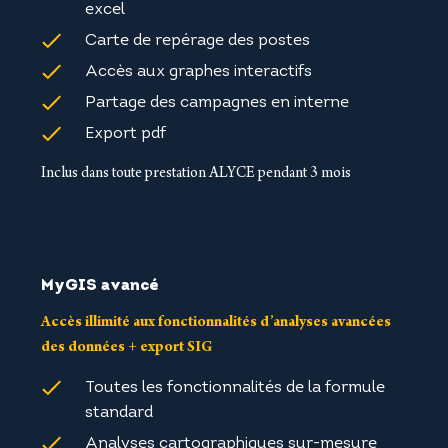
excel
Carte de repérage des postes
Accès aux graphes interactifs
Partage des campagnes en interne
Export pdf
Inclus dans toute prestation ALYCE pendant 3 mois
MyGIS avancé
Accès illimité aux fonctionnalités d’analyses avancées
des données + export SIG
Toutes les fonctionnalités de la formule
standard
Analyses cartographiques sur-mesure