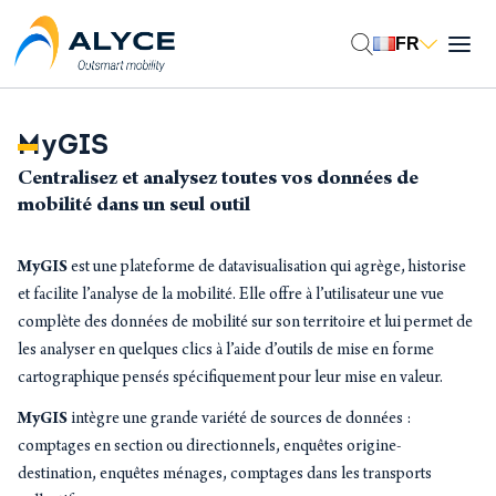
Aller
au
FR
contenu
MyGIS
Centralisez et analysez toutes vos données de
mobilité dans un seul outil
MyGIS
est une plateforme de datavisualisation qui agrège, historise
et facilite l’analyse de la mobilité. Elle offre à l’utilisateur une vue
complète des données de mobilité sur son territoire et lui permet de
les analyser en quelques clics à l’aide d’outils de mise en forme
cartographique pensés spécifiquement pour leur mise en valeur.
MyGIS
intègre une grande variété de sources de données :
comptages en section ou directionnels, enquêtes origine-
destination, enquêtes ménages, comptages dans les transports