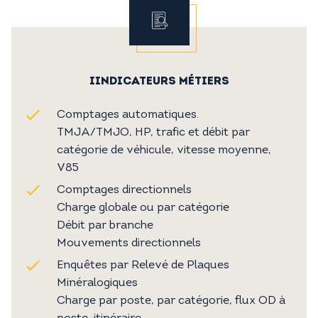
IINDICATEURS MÉTIERS
Comptages automatiques.
TMJA/TMJO, HP, trafic et débit par
catégorie de véhicule, vitesse moyenne,
V85
Comptages directionnels
Charge globale ou par catégorie
Débit par branche
Mouvements directionnels
Enquêtes par Relevé de Plaques
Minéralogiques
Charge par poste, par catégorie, flux OD à