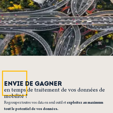
ENVIE DE GAGNER
en temps de traitement de vos données de
mobilité ?
Regroupez toutes vos data en seul outil et
exploitez au maximum
tout le potentiel de vos données.