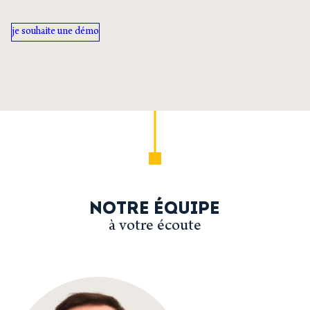
je souhaite une démo
NOTRE ÉQUIPE
à votre écoute