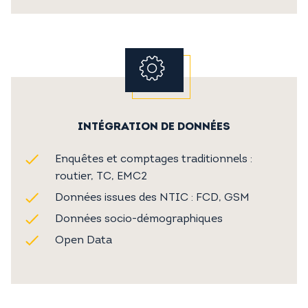
INTÉGRATION DE DONNÉES
Enquêtes et comptages traditionnels :
routier, TC, EMC2
Données issues des NTIC : FCD, GSM
Données socio-démographiques
Open Data