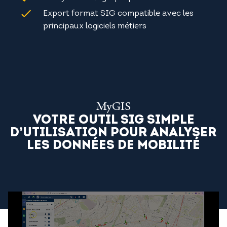
Export format SIG compatible avec les
principaux logiciels métiers
MyGIS
VOTRE OUTIL SIG SIMPLE
D’UTILISATION POUR ANALYSER
LES DONNÉES DE MOBILITÉ