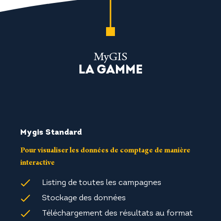
MyGIS
LA GAMME
Mygis Standard
Pour visualiser les données de comptage de manière
interactive
Listing de toutes les campagnes
Stockage des données
Téléchargement des résultats au format