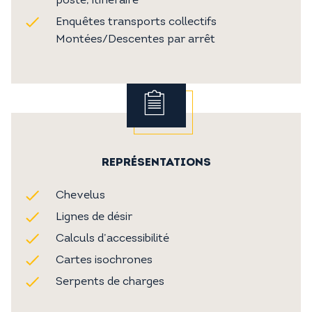
poste, itinéraire
Enquêtes transports collectifs
Montées/Descentes par arrêt
REPRÉSENTATIONS
Chevelus
Lignes de désir
Calculs d’accessibilité
Cartes isochrones
Serpents de charges