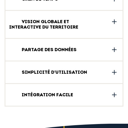
VISION GLOBALE ET
INTERACTIVE DU TERRITOIRE
PARTAGE DES DONNÉES
SIMPLICITÉ D’UTILISATION
INTÉGRATION FACILE