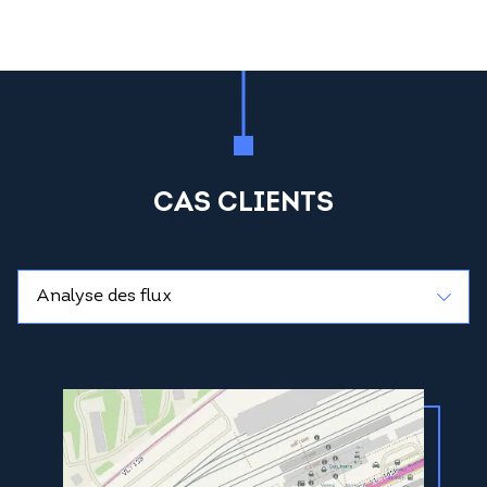
CAS CLIENTS