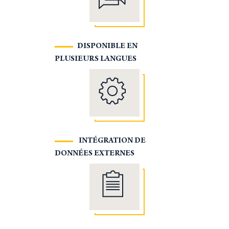
DISPONIBLE EN
PLUSIEURS LANGUES
INTÉGRATION DE
DONNÉES EXTERNES