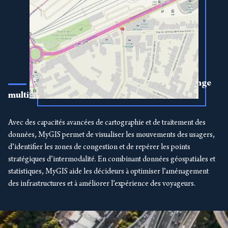
Analyser les flux autour d’un pôle d’échange
multimodal
Avec des capacités avancées de cartographie et de traitement des
données, MyGIS permet de visualiser les mouvements des usagers,
d’identifier les zones de congestion et de repérer les points
stratégiques d’intermodalité. En combinant données géospatiales et
statistiques, MyGIS aide les décideurs à optimiser l’aménagement
des infrastructures et à améliorer l’expérience des voyageurs.