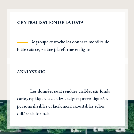
CENTRALISATION DE LA DATA
Regroupe et stocke les données mobilité de
toute source, en une plateforme en ligne
ANALYSE SIG
Les données sont rendues visibles sur fonds
cartographiques, avec des analyses préconfigurées,
personnalisables et facilement exportables selon
différents formats