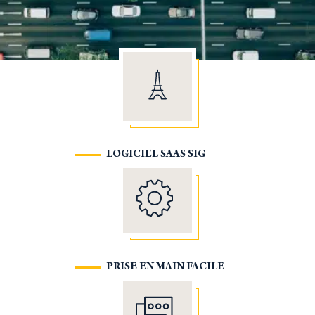
LOGICIEL SAAS SIG
PRISE EN MAIN FACILE