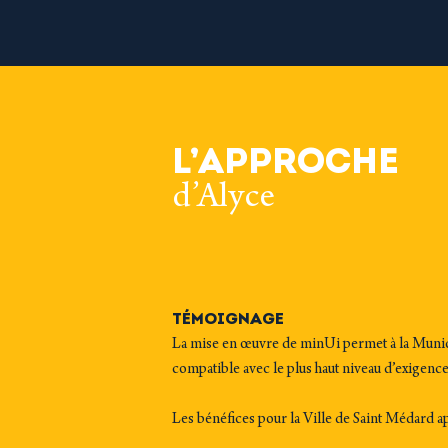
L’APPROCHE
d’Alyce
TÉMOIGNAGE
La mise en œuvre de minUi permet à la Munici
compatible avec le plus haut niveau d’exigenc
Les bénéfices pour la Ville de Saint Médard 