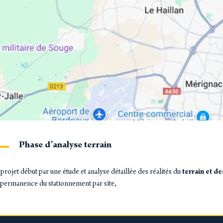
Phase d’analyse terrain
projet début par une étude et analyse détaillée des réalités du
terrain et d
 permanence du stationnement par site,