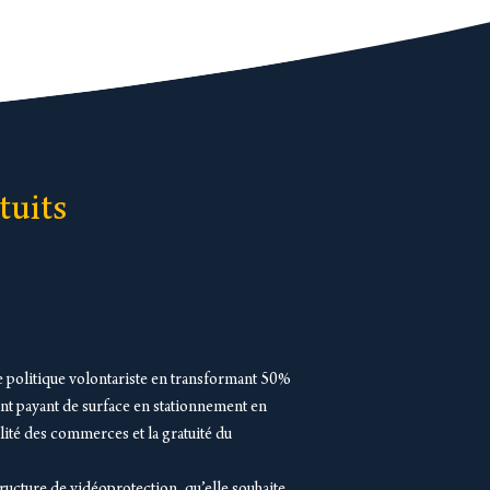
tuits
e politique volontariste en transformant 50%
nt payant de surface en stationnement en
lité des commerces et la gratuité du