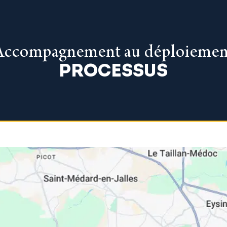
Accompagnement au déploiemen
PROCESSUS