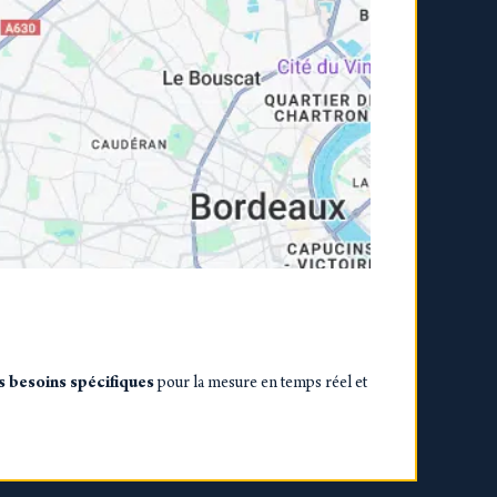
es besoins spécifiques
pour la mesure en temps réel et