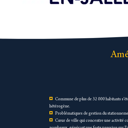
Amél
Commune de plus de 32 000 habitants s’éten
hétérogène.
Problématiques de gestion du stationnement
Cœur de ville qui concentre une activité c