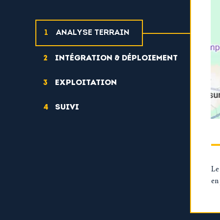
ANALYSE TERRAIN
INTÉGRATION & DÉPLOIEMENT
EXPLOITATION
SUIVI
Le 
en