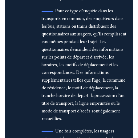
Pour ce type d’enquête dans les
transports en commun, des enquêteurs dans
les bus, stations ou trains distribuent des
questionnaires aux usagers, qu’ils remplissent
eux-mêmes pendant leur trajet. Les
questionnaires demandent des informations
sur les points de départ et d’arrivée, les
horaires, les motifs de déplacement et les
correspondances. Des informations
supplémentaires telles que l’âge, la commune
de résidence, le motif de déplacement, la
tranche horaire de départ, la possession d’un
titre de transport, la ligne empruntée ou le
mode de transport d’accès sont également
recueillies.
Une fois complétés, les usagers