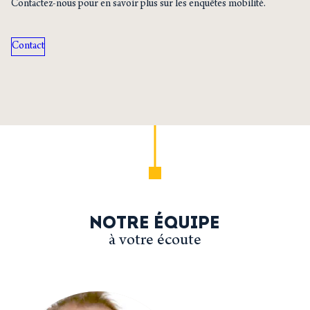
Contactez-nous pour en savoir plus sur les enquêtes mobilité.
Contact
NOTRE ÉQUIPE
à votre écoute