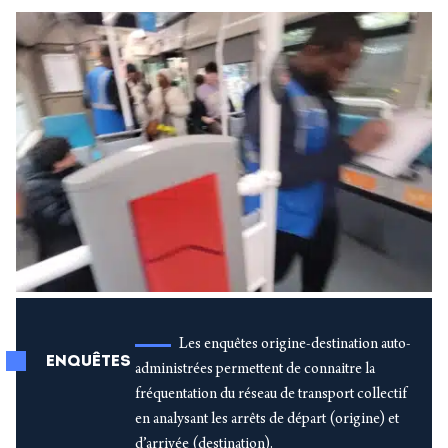
Les enquêtes origine-destination auto-
ENQUÊTES
administrées permettent de connaitre la
fréquentation du réseau de transport collectif
en analysant les arrêts de départ (origine) et
d’arrivée (destination).