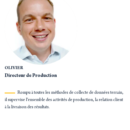
OLIVIER
Directeur de Production
Rompu à toutes les méthodes de collecte de données terrain,
il supervise l’ensemble des activités de production, la relation client
à la livraison des résultats.