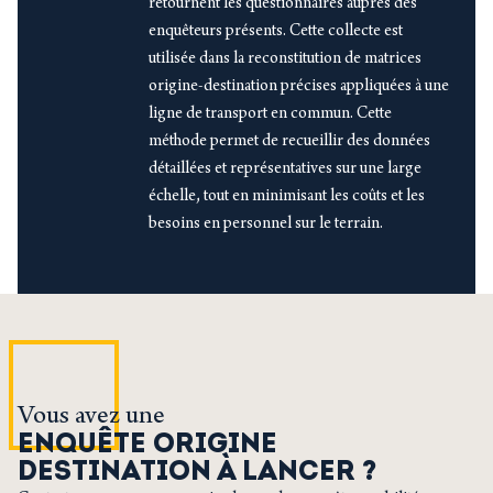
retournent les questionnaires auprès des
enquêteurs présents. Cette collecte est
utilisée dans la reconstitution de matrices
origine-destination précises appliquées à une
ligne de transport en commun. Cette
méthode permet de recueillir des données
détaillées et représentatives sur une large
échelle, tout en minimisant les coûts et les
besoins en personnel sur le terrain.
Vous avez une
ENQUÊTE ORIGINE
DESTINATION À LANCER ?